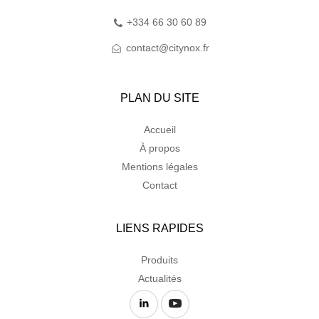
+334 66 30 60 89
contact@citynox.fr
PLAN DU SITE
Accueil
À propos
Mentions légales
Contact
LIENS RAPIDES
Produits
Actualités