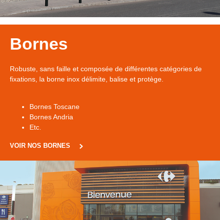
Bornes
Robuste, sans faille et composée de différentes catégories de
fixations, la borne inox délimite, balise et protège.
Bornes Toscane
Bornes Andria
Etc.
VOIR NOS BORNES