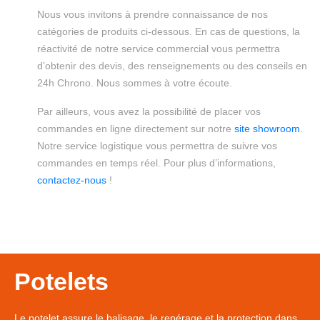
Nous vous invitons à prendre connaissance de nos
catégories de produits ci-dessous. En cas de questions, la
réactivité de notre service commercial vous permettra
d’obtenir des devis, des renseignements ou des conseils en
24h Chrono. Nous sommes à votre écoute.
Par ailleurs, vous avez la possibilité de placer vos
commandes en ligne directement sur notre
site showroom
.
Notre service logistique vous permettra de suivre vos
commandes en temps réel. Pour plus d’informations,
contactez-nous
!
Potelets
Le potelet assure le balisage, le repérage et la protection dans