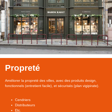
Propreté
Améliorer la propreté des villes, avec des produits design,
fonctionnels (entretient facile), et sécurisés (plan vigipirate).
Cendriers
Distributeurs
Etc.