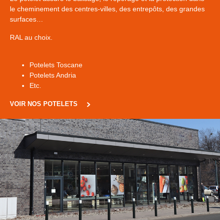
le cheminement des centres-villes, des entrepôts, des grandes
surfaces…
RAL au choix.
Potelets Toscane
Potelets Andria
Etc.
VOIR NOS POTELETS