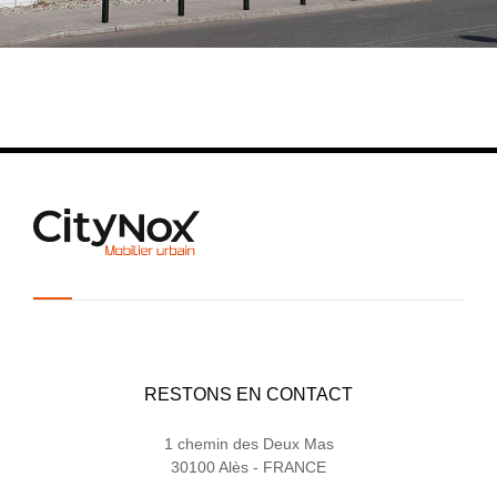
RESTONS EN CONTACT
1 chemin des Deux Mas
30100 Alès - FRANCE