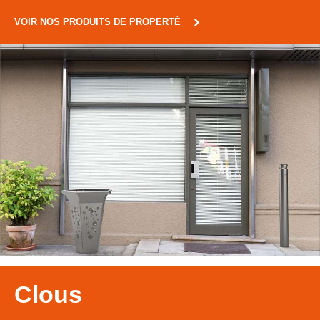
VOIR NOS PRODUITS DE PROPERTÉ
Clous