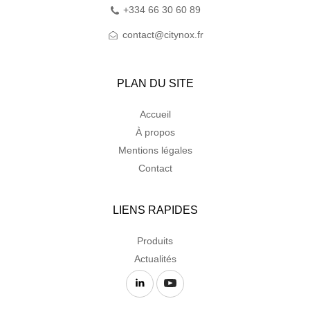
+334 66 30 60 89
contact@citynox.fr
PLAN DU SITE
Accueil
À propos
Mentions légales
Contact
LIENS RAPIDES
Produits
Actualités