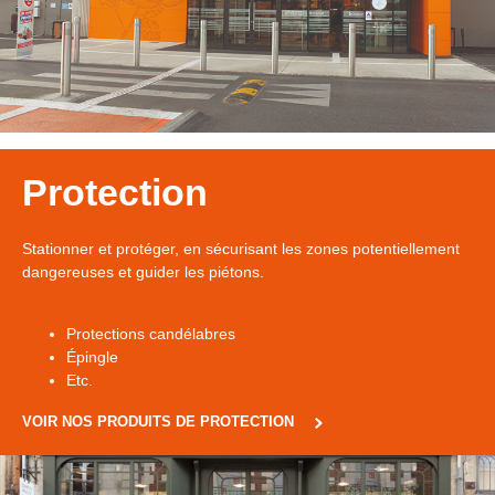
Protection
Stationner et protéger, en sécurisant les zones potentiellement
dangereuses et guider les piétons.
Protections candélabres
Épingle
Etc.
VOIR NOS PRODUITS DE PROTECTION