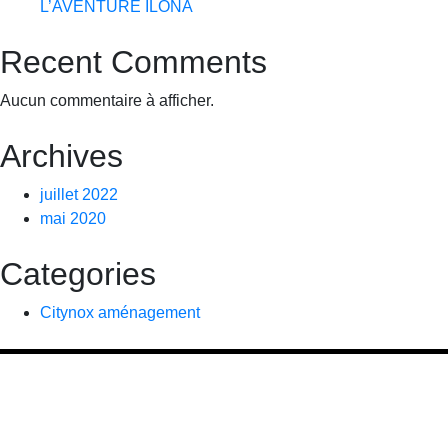
L’AVENTURE ILONA
Recent Comments
Aucun commentaire à afficher.
Archives
juillet 2022
mai 2020
Categories
Citynox aménagement