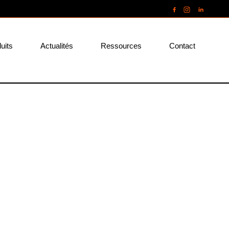
uits
Actualités
Ressources
Contact