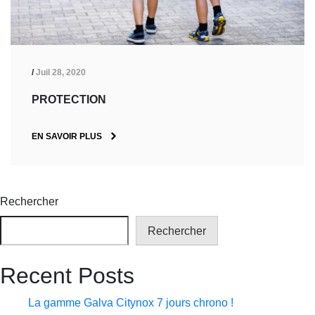
/
Juil 28, 2020
PROTECTION
EN SAVOIR PLUS
Rechercher
Rechercher
Recent Posts
La gamme Galva Citynox 7 jours chrono !