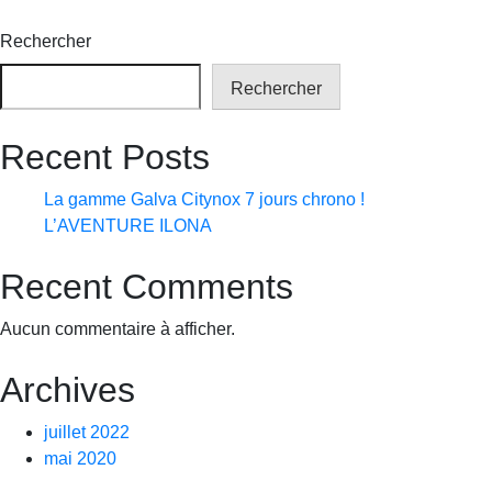
Rechercher
Rechercher
Recent Posts
La gamme Galva Citynox 7 jours chrono !
L’AVENTURE ILONA
Recent Comments
Aucun commentaire à afficher.
Archives
juillet 2022
mai 2020