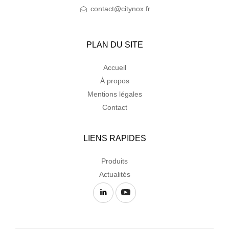
contact@citynox.fr
PLAN DU SITE
Accueil
À propos
Mentions légales
Contact
LIENS RAPIDES
Produits
Actualités