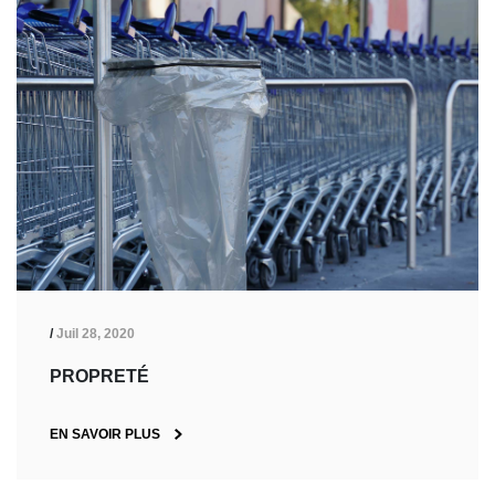
/
Juil 28, 2020
PROPRETÉ
EN SAVOIR PLUS