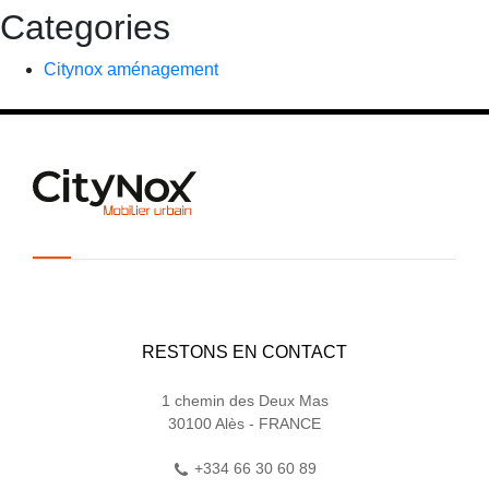
Categories
Citynox aménagement
RESTONS EN CONTACT
1 chemin des Deux Mas
30100 Alès - FRANCE
+334 66 30 60 89